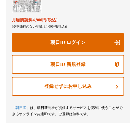
月額購読料4,900円(税込)
(夕刊発行のない地域は4,000円(税込))
朝日ID ログイン
朝日ID 新規登録
登録せずにお申し込み
「朝日ID」
は、朝日新聞社が提供するサービスを便利に使うことがで
きるオンライン共通IDです。ご登録は無料です。