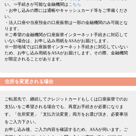
い。⇒手続きが可能な金融機関は
こちら
・お申し込みの際には通帳やキャッシュカード等をご準備くださ
い。
・法人口座や当座預金の口座振替は一部の金融機関のみ可能とな
ります。
※ご希望の金融機関が口座振替インターネット手続きに対応して
いない場合は、お申し込み用紙をASAがお届けします。
※一部地域では口座振替インターネット手続きに対応していない
ため、お申し込み用紙をASAがお届けします。その際、金融機関
が限定されることがあります。
住所を変更される場合
ご転居先で、継続してクレジットカードもしくは口座振替でのお
支払いをご希望される場合でも、再度お手続きが必要になりま
す。「住所変更」「支払方法変更」両方をお選び頂き、必要事項
をご入力下さい。
お申し込み後、ご入力内容を確認するため、ASAが伺います。ご