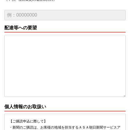
配達等への要望
個人情報のお取扱い
【ご購読申込に際して】
・新聞のご購読は、お客様の地域を担当するＡＳＡ朝日新聞サービスア