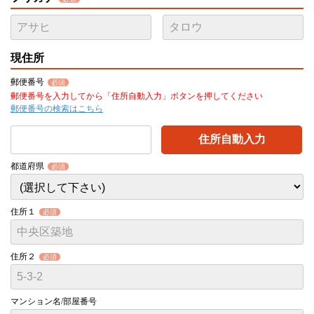
現住所
郵便番号
必須
郵便番号を入力してから「住所自動入力」ボタンを押してください
郵便番号の検索はこちら
住所自動入力
都道府県
必須
住所１
必須
住所２
必須
マンション名/部屋番号