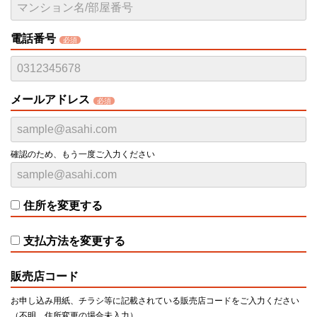
電話番号
必須
メールアドレス
必須
確認のため、もう一度ご入力ください
住所を変更する
支払方法を変更する
販売店コード
お申し込み用紙、チラシ等に記載されている販売店コードをご入力ください
（不明、住所変更の場合未入力）